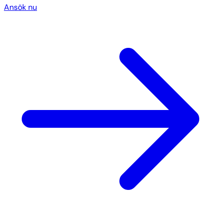
Ansök nu