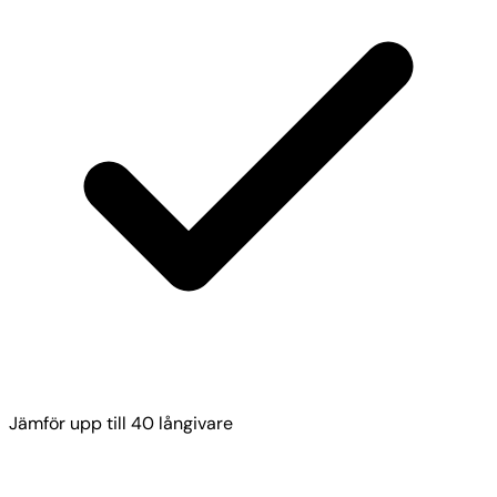
Jämför upp till 40 långivare