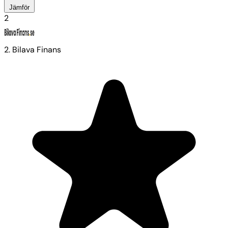
Jämför
2
2. Bilava Finans