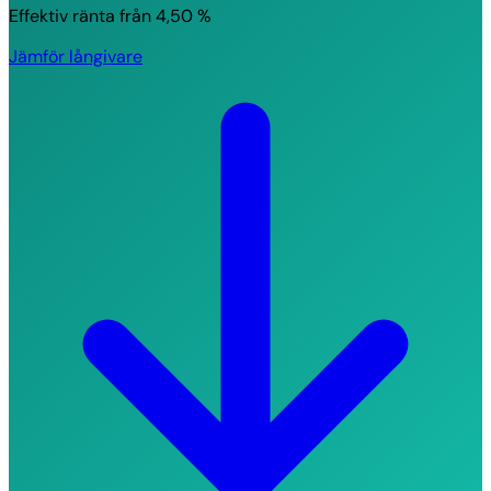
Effektiv ränta från
4,50 %
Jämför långivare