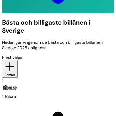
Bästa och billigaste billånen i
Sverige
Nedan går vi igenom de bästa och billigaste billånen i
Sverige 2026 enligt oss.
Flest väljer
Jämför
1
1. Bilora