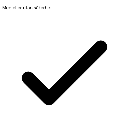
Med eller utan säkerhet