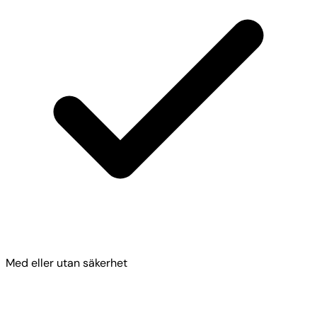
Med eller utan säkerhet