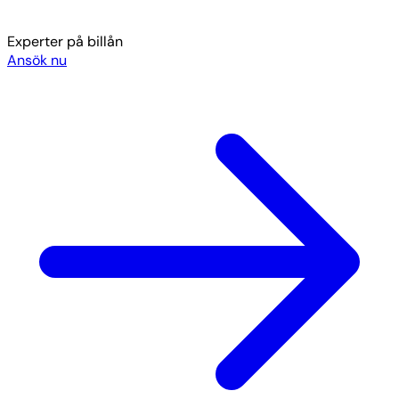
Experter på billån
Ansök nu