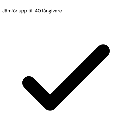
Jämför upp till 40 långivare