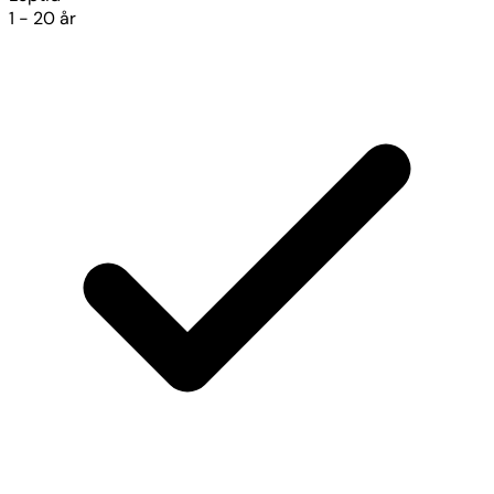
1 - 20 år