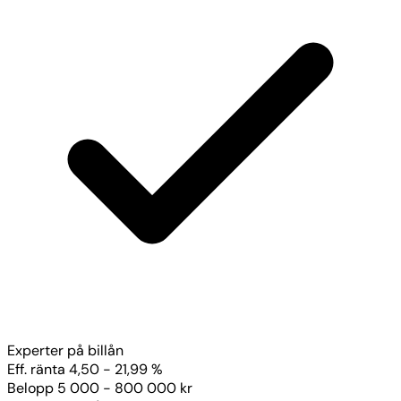
Experter på billån
Eff. ränta
4,50 - 21,99 %
Belopp
5 000 - 800 000 kr