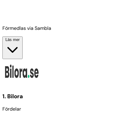
Förmedlas via Sambla
Läs mer
1
. Bilora
Fördelar